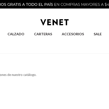
CALZADO
CARTERAS
ACCESORIOS
SALE
iones de nuestro catálogo.