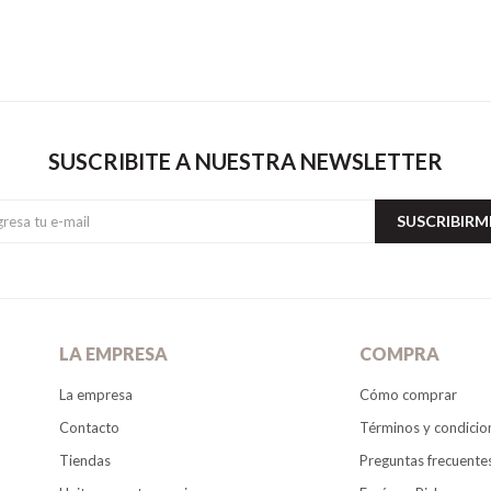
SUSCRIBITE A NUESTRA NEWSLETTER
SUSCRIBIRM
LA EMPRESA
COMPRA
La empresa
Cómo comprar
Contacto
Términos y condicio
Tiendas
Preguntas frecuente