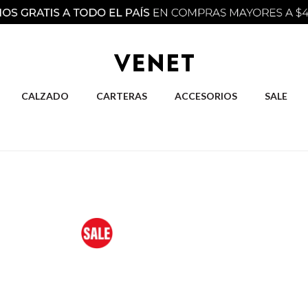
CALZADO
CARTERAS
ACCESORIOS
SALE