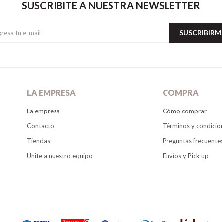
SUSCRIBITE A NUESTRA NEWSLETTER
SUSCRIBIRM
LA EMPRESA
COMPRA
La empresa
Cómo comprar
Contacto
Términos y condicio
Tiendas
Preguntas frecuente
Unite a nuestro equipo
Envíos y Pick up