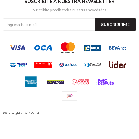
SUSCRIBITE A NUESTRA NEWSLETTER
¡Suscribite y recibí todas nuestras novedades!
SUSCRIBIRME
© Copyright 2026 / Venet