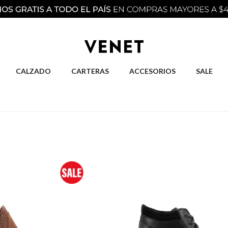
CALZADO
CARTERAS
ACCESORIOS
SALE