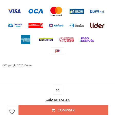
© Copyright 2026 / Venet
35
GUÍA DE TALLES
Fenicio
COMPRAR