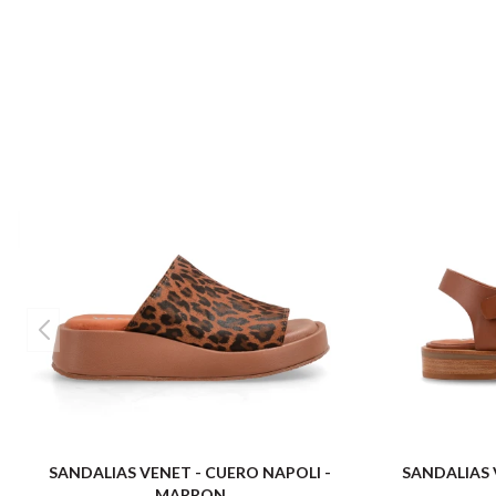
SANDALIAS VENET - CUERO NAPOLI -
SANDALIAS 
MARRON