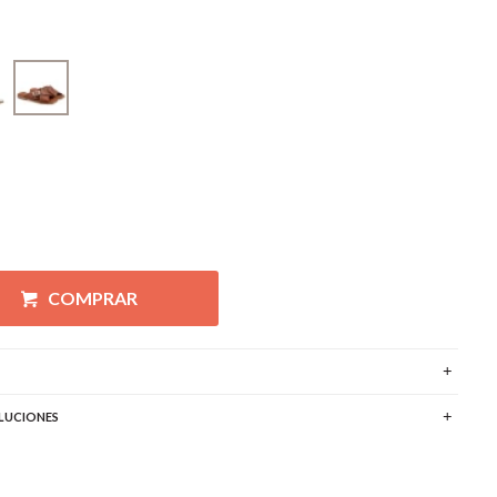
COMPRAR
LUCIONES