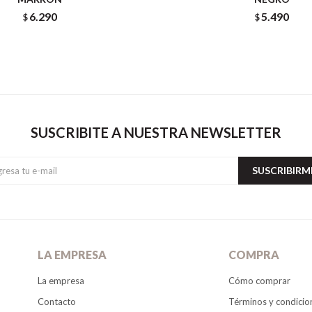
6.290
5.490
$
$
SUSCRIBITE A NUESTRA NEWSLETTER
SUSCRIBIRM
LA EMPRESA
COMPRA
La empresa
Cómo comprar
Contacto
Términos y condicio