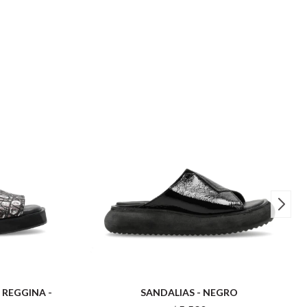
 REGGINA -
SANDALIAS - NEGRO