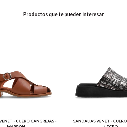
Productos que te pueden interesar
VENET - CUERO CANGREJAS -
SANDALIAS VENET - CUERO
MARRON
NEGRO