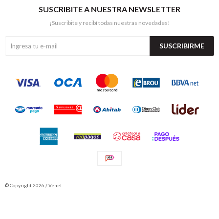
SUSCRIBITE A NUESTRA NEWSLETTER
¡Suscribite y recibí todas nuestras novedades!
SUSCRIBIRME
© Copyright 2026 / Venet