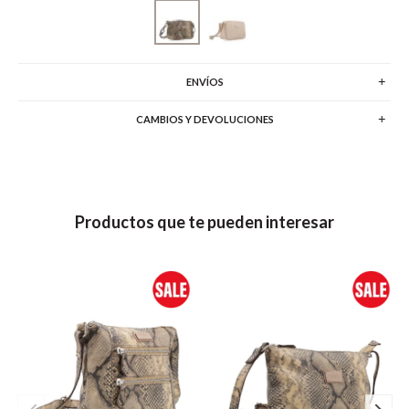
ENVÍOS
CAMBIOS Y DEVOLUCIONES
Productos que te pueden interesar