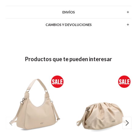
ENVÍOS
CAMBIOS Y DEVOLUCIONES
Productos que te pueden interesar