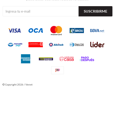
SUSCRIBIRME
© Copyright 2026 / Venet