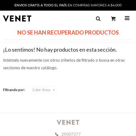

NO SE HAN RECUPERADO PRODUCTOS
¡Lo sentimos! No hay productos en esta sección.
Inténtalo nuevamente con otros criterios de filtrado o busca en otras
secciones de nuestro catálogo.
Filtrando por:
Color:
Rosa
29007377