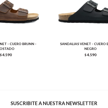
NET - CUERO BRUNN -
SANDALIAS VENET - CUERO 
OSTADO
NEGRO
4.590
4.590
$
$
SUSCRIBITE A NUESTRA NEWSLETTER