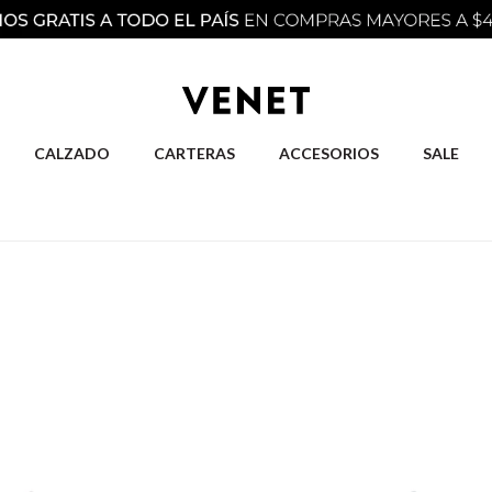
CALZADO
CARTERAS
ACCESORIOS
SALE