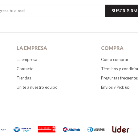
SUSCRIBIRM
LA EMPRESA
COMPRA
La empresa
Cómo comprar
Contacto
Términos y condicio
Tiendas
Preguntas frecuente
Unite a nuestro equipo
Envíos y Pick up