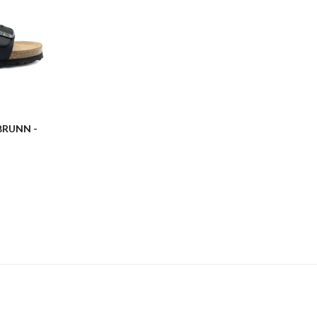
BRUNN -